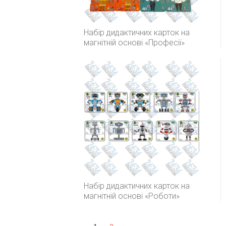
Набір дидактичних карток на
магнітній основі «Професії»
Набір дидактичних карток на
магнітній основі «Роботи»