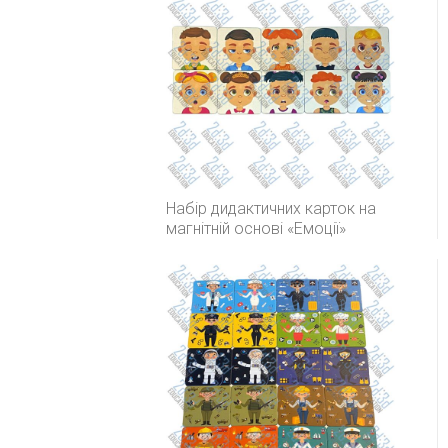
Набір дидактичних карток на
магнітній основі «Емоції»