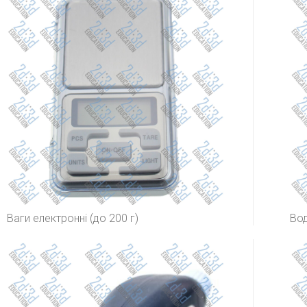
Ваги електронні (до 200 г)
Во