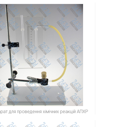
рат для проведення хімічних реакцій АПХР