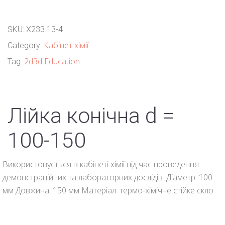
SKU:
Х233.13-4
Кабінет хімії
Category:
2d3d Education
Tag:
Лійка конічна d =
100-150
Використовується в кабінеті хімії під час проведення
демонстраційних та лабораторних дослідів. Діаметр: 100
мм Довжина: 150 мм Матеріал: термо-хімічне стійке скло