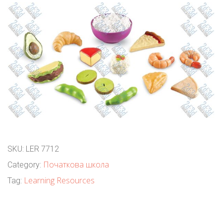
SKU:
LER 7712
Початкова школа
Category:
Learning Resources
Tag: