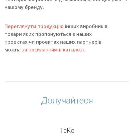
нашому бренду.
Переглянути продукцію
інших виробників,
товари яких пропонуються в наших
проектах чи проектах наших партнерів,
можна
за посиланням в каталозі
.
Долучайтеся
ТеКо