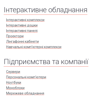
Інтерактивне обладнання
Інтерактивні комплекси
Інтерактивні дошки
Інтерактивні панелі
Проектори
Лінгафонні кабінети
Навчальні комп'ютерні комплекси
Підприємства та компанії
Сервери
Персональні комп'ютери
Ноутбуки
Моноблоки
Мережеве обладнання