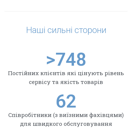
Наші сильні сторони
>
748
Постійних клієнтів які цінують рівень
сервісу та якість товарів
62
Співробітники (з виїзними фахівцями)
для швидкого обслуговування