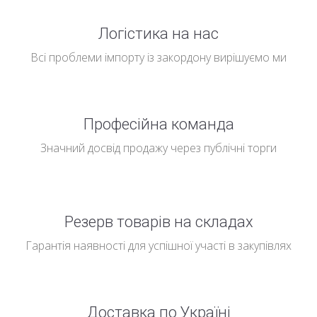
Логістика на нас
Всі проблеми імпорту із закордону вирішуємо ми
Професійна команда
Значний досвід продажу через публічні торги
Резерв товарів на складах
Гарантія наявності для успішної участі в закупівлях
Доставка по Україні