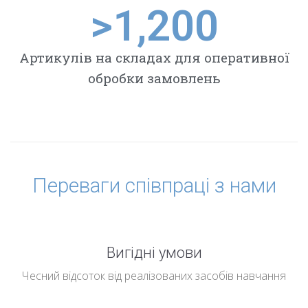
>
1,200
Артикулів на складах для оперативної
обробки замовлень
Переваги співпраці з нами
Вигідні умови
Чесний відсоток від реалізованих засобів навчання