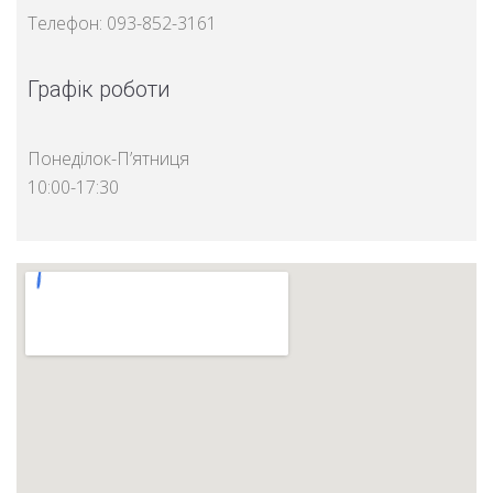
Телефон:
093-852-3161
Графік роботи
Понеділок-П’ятниця
10:00-17:30