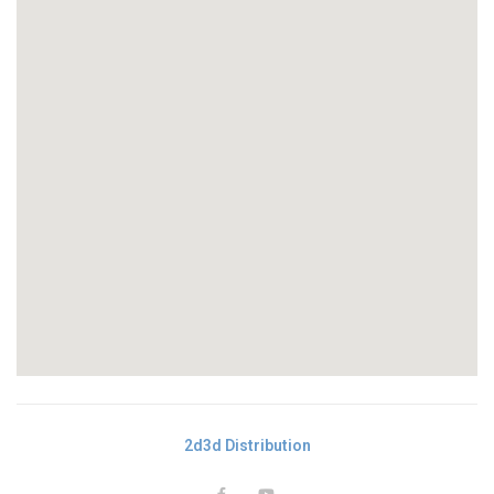
2d3d Distribution