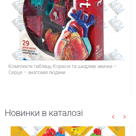
Комплекти таблиць Корисні та шкідливі звички –
Серце – анатомія людини
Новинки в каталозі