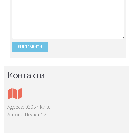
Контакти
Адреса: 03057 Київ,
Антона Цедіка, 12