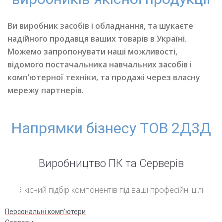
Ви виробник засобів і обладнання, та шукаєте
надійного продавця ваших товарів в Україні.
Можемо запропонувати наші можливості,
відомого постачальника навчальних засобів і
комп’ютерної техніки, та продажі через власну
мережу партнерів.
Напрямки бізнесу ТОВ 2Д3Д
Виробництво ПК та Серверів
Якісний підбір компонентів під ваші професійні цілі
Персональні комп'ютери