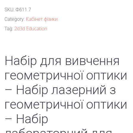
SKU:
Ф611.7
Кабінет фізики
Category:
2d3d Education
Tag:
Набір для вивчення
геометричної оптики
– Набір лазерний з
геометричної оптики
– Набір