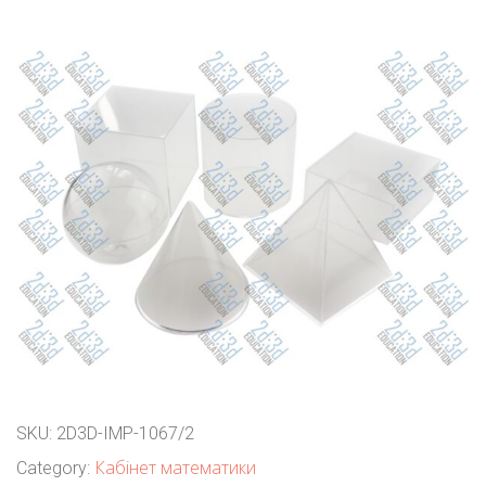
SKU:
2D3D-IMP-1067/2
Кабінет математики
Category: