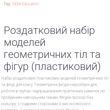
2d3d Education
Tag:
Роздатковий набір
моделей
геометричних тіл та
фігур (пластиковий)
Набір роздаткових пластикових моделей геометричних тіл
та фігур для класу. Геометричні фігури нерозбірні для
роботи в групах і відпрацювання практичних навичок по
пройденим навчальним темам. Фігури прозорі без
кольору, з гладкими сторонами із високоякісного