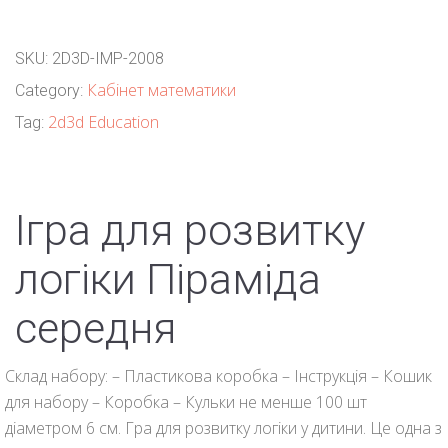
SKU:
2D3D-IMP-2008
Кабінет математики
Category:
2d3d Education
Tag:
Ігра для розвитку
логіки Піраміда
середня
Склад набору: – Пластикова коробка – Інструкція – Кошик
для набору – Коробка – Кульки не менше 100 шт
діаметром 6 см. Гра для розвитку логіки у дитини. Це одна з